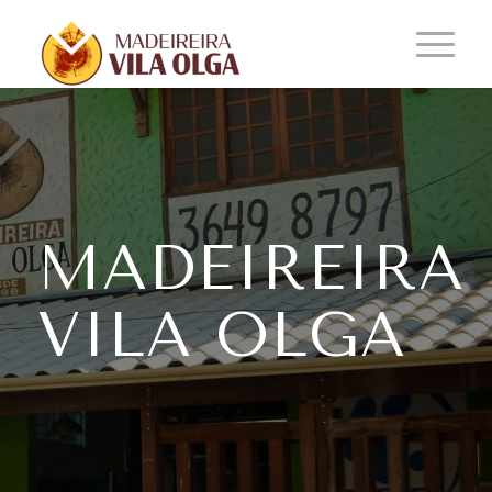
MADEIREIRA
VILA OLGA