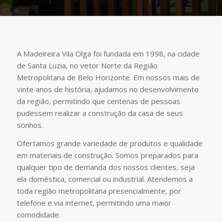
A Madeireira Vila Olga foi fundada em 1998, na cidade
de Santa Luzia, no vetor Norte da Região
Metropolitana de Belo Horizonte. Em nossos mais de
vinte anos de história, ajudamos no desenvolvimento
da região, permitindo que centenas de pessoas
pudessem realizar a construção da casa de seus
sonhos.
Ofertamos grande variedade de produtos e qualidade
em materiais de construção. Somos preparados para
qualquer tipo de demanda dos nossos clientes, seja
ela doméstica, comercial ou industrial. Atendemos a
toda região metropolitana presencialmente, por
telefone e via internet, permitindo uma maior
comodidade.