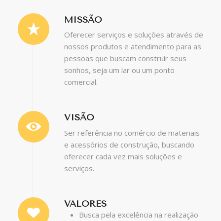
MISSÃO
Oferecer serviços e soluções através de
nossos produtos e atendimento para as
pessoas que buscam construir seus
sonhos, seja um lar ou um ponto
comercial.
VISÃO
Ser referência no comércio de materiais
e acessórios de construção, buscando
oferecer cada vez mais soluções e
serviços.
VALORES
Busca pela excelência na realização