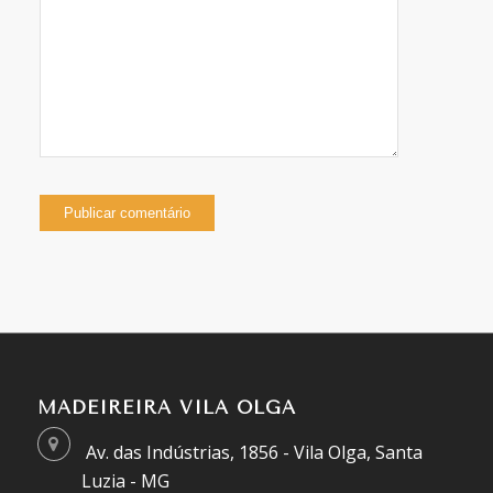
MADEIREIRA VILA OLGA
Av. das Indústrias, 1856 - Vila Olga, Santa
Luzia - MG