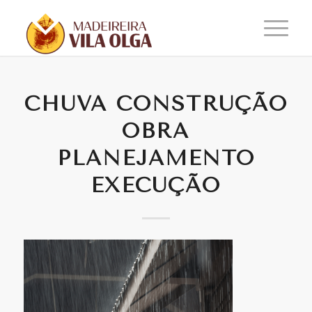
CHUVA CONSTRUÇÃO
OBRA
PLANEJAMENTO
EXECUÇÃO