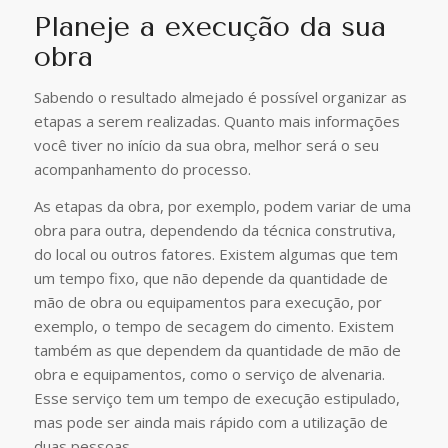
Planeje a execução da sua
obra
Sabendo o resultado almejado é possível organizar as
etapas a serem realizadas. Quanto mais informações
você tiver no início da sua obra, melhor será o seu
acompanhamento do processo.
As etapas da obra, por exemplo, podem variar de uma
obra para outra, dependendo da técnica construtiva,
do local ou outros fatores. Existem algumas que tem
um tempo fixo, que não depende da quantidade de
mão de obra ou equipamentos para execução, por
exemplo, o tempo de secagem do cimento. Existem
também as que dependem da quantidade de mão de
obra e equipamentos, como o serviço de alvenaria.
Esse serviço tem um tempo de execução estipulado,
mas pode ser ainda mais rápido com a utilização de
duas pessoas.