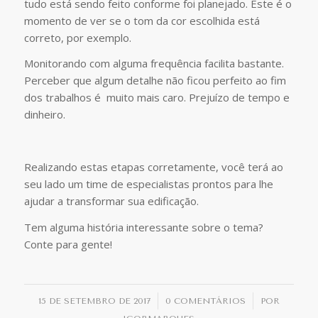
tudo está sendo feito conforme foi planejado. Este é o
momento de ver se o tom da cor escolhida está
correto, por exemplo.
Monitorando com alguma frequência facilita bastante.
Perceber que algum detalhe não ficou perfeito ao fim
dos trabalhos é muito mais caro. Prejuízo de tempo e
dinheiro.
Realizando estas etapas corretamente, você terá ao
seu lado um time de especialistas prontos para lhe
ajudar a transformar sua edificação.
Tem alguma história interessante sobre o tema?
Conte para gente!
/
/
15 DE SETEMBRO DE 2017
0 COMENTÁRIOS
POR