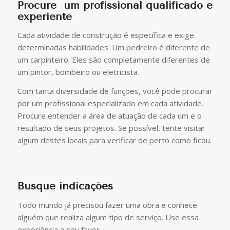
Procure um profissional qualificado e
experiente
Cada atividade de construção é específica e exige
determinadas habilidades. Um pedreiro é diferente de
um carpinteiro. Eles são completamente diferentes de
um pintor, bombeiro ou eletricista.
Com tanta diversidade de funções, você pode procurar
por um profissional especializado em cada atividade.
Procure entender a área de atuação de cada um e o
resultado de seus projetos. Se possível, tente visitar
algum destes locais para verificar de perto como ficou.
Busque indicações
Todo mundo já precisou fazer uma obra e conhece
alguém que realiza algum tipo de serviço. Use essa
experiência a seu favor.