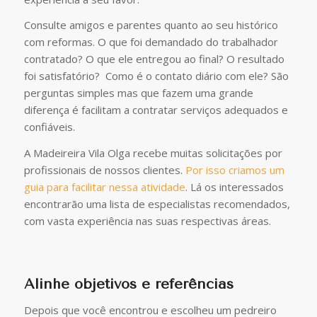
Consulte amigos e parentes quanto ao seu histórico
com reformas. O que foi demandado do trabalhador
contratado? O que ele entregou ao final? O resultado
foi satisfatório? Como é o contato diário com ele? São
perguntas simples mas que fazem uma grande
diferença é facilitam a contratar serviços adequados e
confiáveis.
A Madeireira Vila Olga recebe muitas solicitações por
profissionais de nossos clientes.
Por isso criamos um
guia para facilitar nessa atividade
. Lá os interessados
encontrarão uma lista de especialistas recomendados,
com vasta experiência nas suas respectivas áreas.
Alinhe objetivos e referências
Depois que você encontrou e escolheu um pedreiro