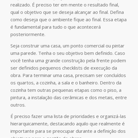
realizado. É preciso ter em mente o resultado final,
qual o objetivo que se deseja alcançar ao final. Defina
como deseja que o ambiente fique ao final. Essa etapa
é fundamental para tudo o que acontecerá
posteriormente.
Seja construir uma casa, um ponto comercial ou pintar
uma parede. Tenha o seu objetivo bem definido. Caso
você tenha uma grande construção pela frente podem
ser definidos pequenos checklists de execução da
obra. Para terminar uma casa, precisam ser concluídos
os quartos, a cozinha, a sala e o banheiro. Dentro da
cozinha tem outras pequenas etapas como o piso, a
pintura, a instalação das cerâmicas e dos metais, entre
outros.
É preciso fazer uma lista de prioridades e organizá-las
hierarquicamente, destacando aquilo que realmente é
importante para se preocupar durante a definição dos