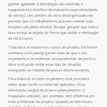
ganhar agilidade. A distribuição de materiais e
equipamentos interfere diretamente na produtividade
do serviço. Um canteiro de obra desorganizado não
permite que os trabalhadores possam realizar suas
funções com plena eficácia. Busque garantir que toda a
área esteja arranjada de forma que auxilie a efetivação
da obra.Custos
Toda obra se baseia nos custos do projeto. De forma
nenhuma você planeja gastar mais do que o seu
orçamento e se endividar. Acompanhando de perto a
obra você pode evitar esse tipo de situação
enxugando ao máximo despesas desnecessárias.
Para elaborar um bom orçamento você precisará
saber quais serão os materiais aplicados. Essa
informação surgirá do próprio planejamento. O
maquinário utilizado, por exemplo, tem influência em
toda a extensão do projeto. Quando se tem esses