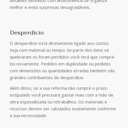
detalhes definidos com antecedência se organiza
melhor e evita surpresas desagradáveis.
Desperdício
O desperdício está diretamente ligado aos custos.
Seja com material ou tempo. Se parte dos itens se
quebraram ou foram perdidos você terá que comprá-
los novamente. Pedidos em duplicidade ou pedidos
com dimensões ou quantidades erradas também são
grandes contribuintes do desperdício
Além disso, se a sua reforma não cumpre o prazo
estipulado você precisará gastar mais com a mão de
obra especializada ou retrabalhos. Os materiais e
recursos devem ser calculados exatamente conforme
a sua necessidade.