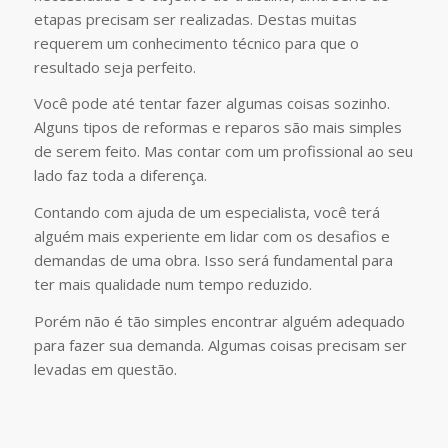
etapas precisam ser realizadas. Destas muitas
requerem um conhecimento técnico para que o
resultado seja perfeito.
Você pode até tentar fazer algumas coisas sozinho.
Alguns tipos de reformas e reparos são mais simples
de serem feito. Mas contar com um profissional ao seu
lado faz toda a diferença.
Contando com ajuda de um especialista, você terá
alguém mais experiente em lidar com os desafios e
demandas de uma obra. Isso será fundamental para
ter mais qualidade num tempo reduzido.
Porém não é tão simples encontrar alguém adequado
para fazer sua demanda. Algumas coisas precisam ser
levadas em questão.