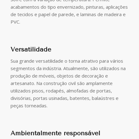
acabamentos do tipo envernizado, pinturas, aplicações
de tecidos e papel de parede, e laminas de madeira e
PVC.
Versatilidade
Sua grande versatilidade o torna atrativo para vários
segmentos da indústria. Atualmente, são utilizados na
produção de móveis, objetos de decoração e
artesanato. Na construção civil são amplamente
utilizados pisos, rodapés, almofadas de portas,
divisórias, portas usinadas, batentes, balaústres e
peças torneadas.
Ambientalmente responsável