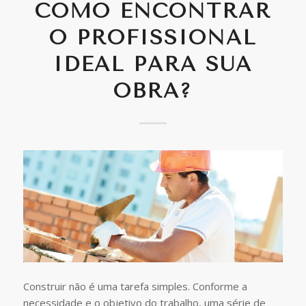
COMO ENCONTRAR
O PROFISSIONAL
IDEAL PARA SUA
OBRA?
Construir não é uma tarefa simples. Conforme a
necessidade e o objetivo do trabalho, uma série de