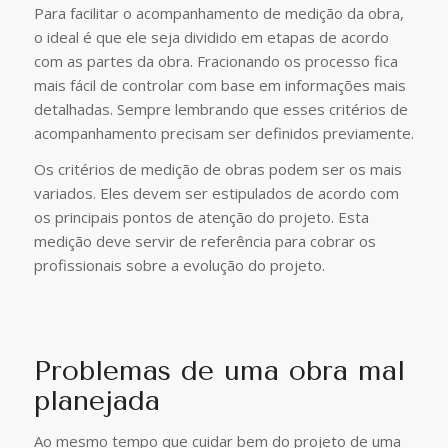
Para facilitar o acompanhamento de medição da obra,
o ideal é que ele seja dividido em etapas de acordo
com as partes da obra. Fracionando os processo fica
mais fácil de controlar com base em informações mais
detalhadas. Sempre lembrando que esses critérios de
acompanhamento precisam ser definidos previamente.
Os critérios de medição de obras podem ser os mais
variados. Eles devem ser estipulados de acordo com
os principais pontos de atenção do projeto. Esta
medição deve servir de referência para cobrar os
profissionais sobre a evolução do projeto.
Problemas de uma obra mal
planejada
Ao mesmo tempo que cuidar bem do projeto de uma