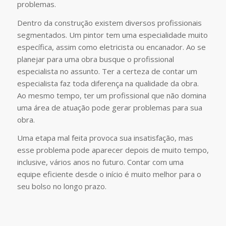
problemas.
Dentro da construção existem diversos profissionais
segmentados. Um pintor tem uma especialidade muito
específica, assim como eletricista ou encanador. Ao se
planejar para uma obra busque o profissional
especialista no assunto. Ter a certeza de contar um
especialista faz toda diferença na qualidade da obra.
Ao mesmo tempo, ter um profissional que não domina
uma área de atuação pode gerar problemas para sua
obra.
Uma etapa mal feita provoca sua insatisfação, mas
esse problema pode aparecer depois de muito tempo,
inclusive, vários anos no futuro. Contar com uma
equipe eficiente desde o início é muito melhor para o
seu bolso no longo prazo.