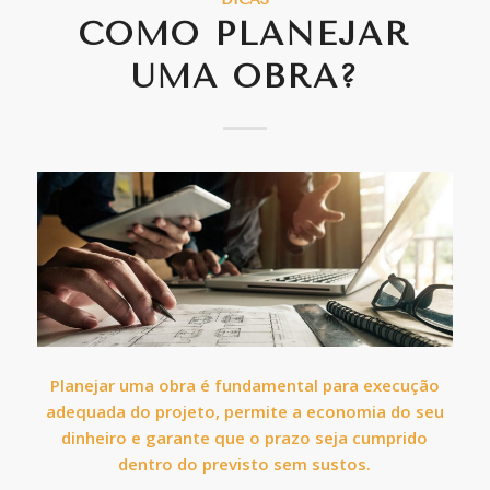
COMO PLANEJAR
UMA OBRA?
Planejar uma obra é fundamental para execução
adequada do projeto, permite a economia do seu
dinheiro e garante que o prazo seja cumprido
dentro do previsto sem sustos.