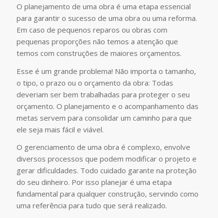
O planejamento de uma obra é uma etapa essencial
para garantir o sucesso de uma obra ou uma reforma.
Em caso de pequenos reparos ou obras com
pequenas proporções não temos a atenção que
temos com construções de maiores orçamentos.
Esse é um grande problema! Não importa o tamanho,
o tipo, o prazo ou o orçamento da obra: Todas
deveriam ser bem trabalhadas para proteger o seu
orçamento. O planejamento e o acompanhamento das
metas servem para consolidar um caminho para que
ele seja mais fácil e viável.
O gerenciamento de uma obra é complexo, envolve
diversos processos que podem modificar o projeto e
gerar dificuldades. Todo cuidado garante na proteção
do seu dinheiro. Por isso planejar é uma etapa
fundamental para qualquer construção, servindo como
uma referência para tudo que será realizado.