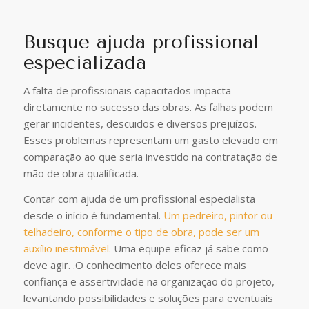
Busque ajuda profissional
especializada
A falta de profissionais capacitados impacta
diretamente no sucesso das obras. As falhas podem
gerar incidentes, descuidos e diversos prejuízos.
Esses problemas representam um gasto elevado em
comparação ao que seria investido na contratação de
mão de obra qualificada.
Contar com ajuda de um profissional especialista
desde o início é fundamental.
Um pedreiro, pintor ou
telhadeiro, conforme o tipo de obra, pode ser um
auxílio inestimável.
Uma equipe eficaz já sabe como
deve agir. .O conhecimento deles oferece mais
confiança e assertividade na organização do projeto,
levantando possibilidades e soluções para eventuais