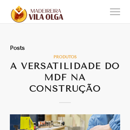
Posts
PRODUTOS
A VERSATILIDADE DO
MDF NA
CONSTRUÇÃO