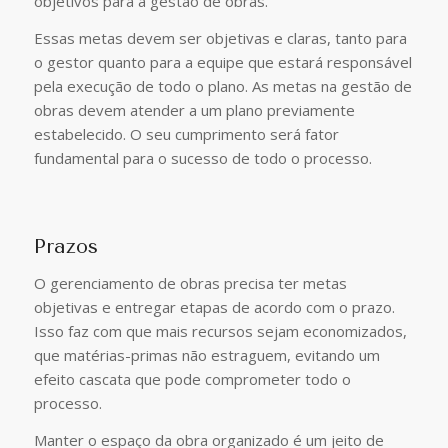
objetivos para a gestão de obras.
Essas metas devem ser objetivas e claras, tanto para
o gestor quanto para a equipe que estará responsável
pela execução de todo o plano. As metas na gestão de
obras devem atender a um plano previamente
estabelecido. O seu cumprimento será fator
fundamental para o sucesso de todo o processo.
Prazos
O gerenciamento de obras precisa ter metas
objetivas e entregar etapas de acordo com o prazo.
Isso faz com que mais recursos sejam economizados,
que matérias-primas não estraguem, evitando um
efeito cascata que pode comprometer todo o
processo.
Manter o espaço da obra organizado é um jeito de