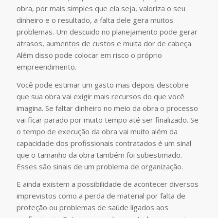
obra, por mais simples que ela seja, valoriza o seu
dinheiro e o resultado, a falta dele gera muitos
problemas. Um descuido no planejamento pode gerar
atrasos, aumentos de custos e muita dor de cabeça.
Além disso pode colocar em risco o próprio
empreendimento.
Você pode estimar um gasto mas depois descobre
que sua obra vai exigir mais recursos do que você
imagina. Se faltar dinheiro no meio da obra o processo
vai ficar parado por muito tempo até ser finalizado. Se
o tempo de execução da obra vai muito além da
capacidade dos profissionais contratados é um sinal
que o tamanho da obra também foi subestimado.
Esses são sinais de um problema de organização.
E ainda existem a possibilidade de acontecer diversos
imprevistos como a perda de material por falta de
proteção ou problemas de saúde ligados aos