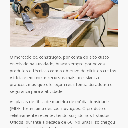
O mercado de construção, por conta do alto custo
envolvido na atividade, busca sempre por novos
produtos e técnicas com o objetivo de diluir os custos.
A ideia é encontrar recursos mais acessíveis e
práticos, mas que ofereçam resistência duradoura e
segurança para a atividade.
As placas de fibra de madeira de média densidade
(MDF) foram uma dessas inovações. O produto é
relativamente recente, tendo surgido nos Estados
Unidos, durante a década de 60. No Brasil, só chegou