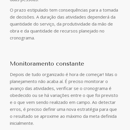
O prazo estipulado tem consequências para a tomada
de decisões. A duração das atividades dependerá da
quantidade do serviço, da produtividade da mão de
obra e da quantidade de recursos planejado no
cronograma.
Monitoramento constante
Depois de tudo organizado é hora de começar! Mas o
planejamento não acaba aí. É preciso monitorar o
avanço das atividades, verificar se o cronograma é
obedecido ou se há variações entre o que foi previsto
e o que vem sendo realizado em campo. Ao detectar
erros, é preciso definir uma nova estratégia para que
o resultado se aproxime ao máximo da meta definida
inicialmente.