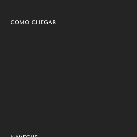
COMO CHEGAR