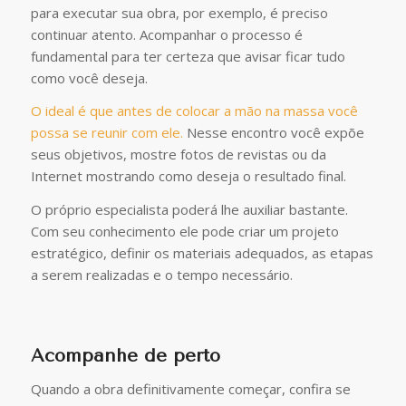
para executar sua obra, por exemplo, é preciso
continuar atento. Acompanhar o processo é
fundamental para ter certeza que avisar ficar tudo
como você deseja.
O ideal é que antes de colocar a mão na massa você
possa se reunir com ele.
Nesse encontro você expõe
seus objetivos, mostre fotos de revistas ou da
Internet mostrando como deseja o resultado final.
O próprio especialista poderá lhe auxiliar bastante.
Com seu conhecimento ele pode criar um projeto
estratégico, definir os materiais adequados, as etapas
a serem realizadas e o tempo necessário.
Acompanhe de perto
Quando a obra definitivamente começar, confira se