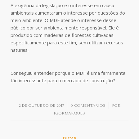
A exigência da legislação e o interesse em causa
ambientais aumentaram o interesse por questões do
meio ambiente. O MDF atende o interesse desse
público por ser ambientalmente responsável. Ele é
produzido com madeiras de florestas cultivadas
especificamente para este fim, sem utilizar recursos
naturais.
Conseguiu entender porque o MDF é uma ferramenta
tão interessante para o mercado de construção?
/
/
2 DE OUTUBRO DE 2017
0 COMENTÁRIOS
POR
IGORMARQUES
DICAS