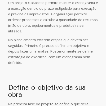
Um projeto cuidadoso permite manter o cronograma e
a execução dentro do prazo estipulado para execução
e previne os imprevistos. A organização permite
ordenar processos e calcular a quantidade de recursos
(mão de obra, equipamentos e produtos) a ser
utilizada.
No planejamento existem etapas que devem ser
seguidas. Primeiro é preciso definir um objetivo e
depois fazer uma análise. Posteriormente se define
estratégia de execução, com um cronograma bem
definido.
Defina o objetivo da sua
obra
Na primeira fase do projeto se define o que será