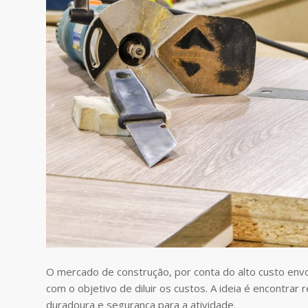
O mercado de construção, por conta do alto custo envo
com o objetivo de diluir os custos. A ideia é encontrar
duradoura e segurança para a atividade.