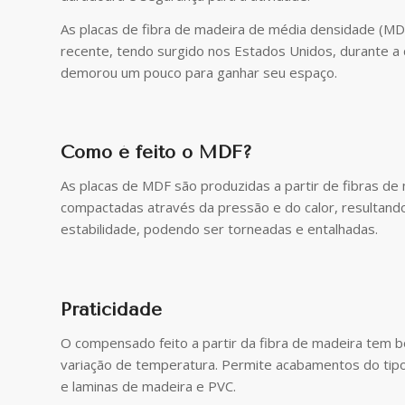
As placas de fibra de madeira de média densidade (MD
recente, tendo surgido nos Estados Unidos, durante a
demorou um pouco para ganhar seu espaço.
Como é feito o MDF?
As placas de MDF são produzidas a partir de fibras de 
compactadas através da pressão e do calor, resultand
estabilidade, podendo ser torneadas e entalhadas.
Praticidade
O compensado feito a partir da fibra de madeira tem b
variação de temperatura. Permite acabamentos do tipo 
e laminas de madeira e PVC.