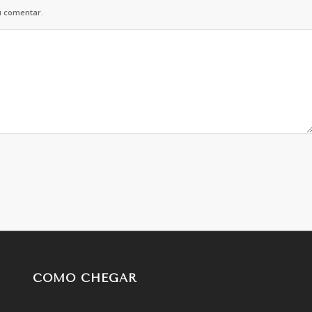
u comentar.
COMO CHEGAR