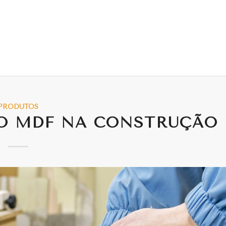
PRODUTOS
DO MDF NA CONSTRUÇÃO