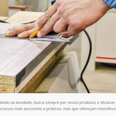
lvido na atividade, busca sempre por novos produtos e técnicas
 recursos mais acessíveis e práticos, mas que ofereçam resistênci