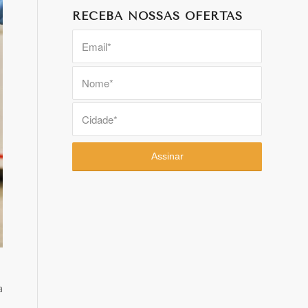
RECEBA NOSSAS OFERTAS
a