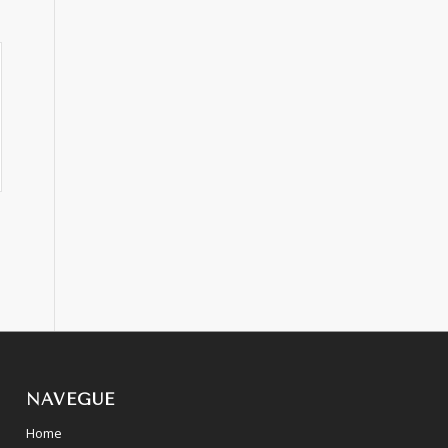
NAVEGUE
Home