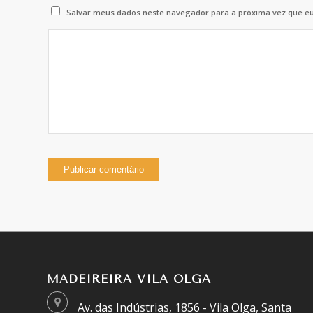
Salvar meus dados neste navegador para a próxima vez que e
MADEIREIRA VILA OLGA
Av. das Indústrias, 1856 - Vila Olga, Santa