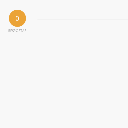
0
RESPOSTAS