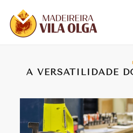
A VERSATILIDADE 